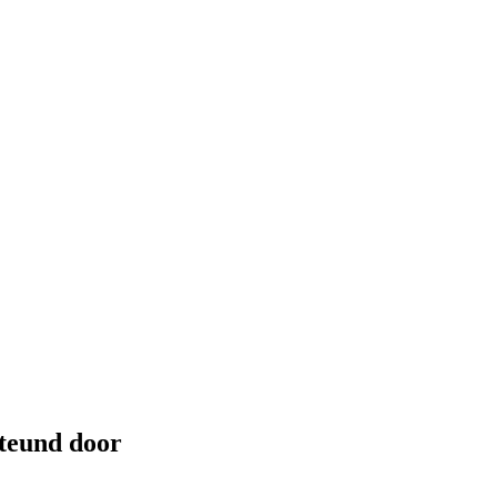
steund door